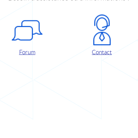
Forum
Contact