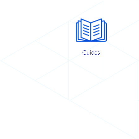
Guides