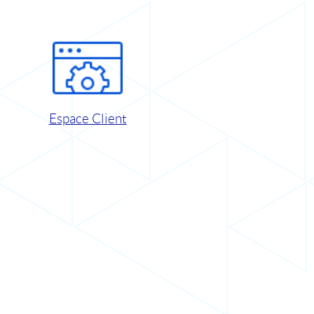
Espace Client