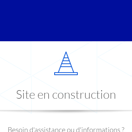
Site en construction
Besoin d'assistance ou d'informations ?